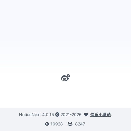
NotionNext
4.0.15
2021-2026
快乐小番茄
.
10928
8247