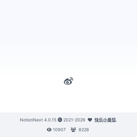
NotionNext
4.0.15
2021-2026
快乐小番茄
.
10907
8228