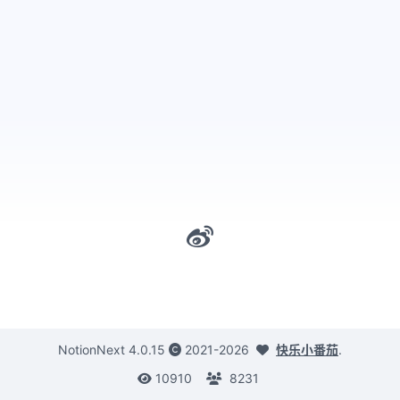
NotionNext
4.0.15
2021-2026
快乐小番茄
.
10910
8231