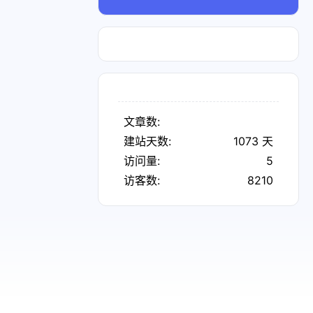
文章数:
建站天数:
1073
天
访问量:
5
访客数:
8210