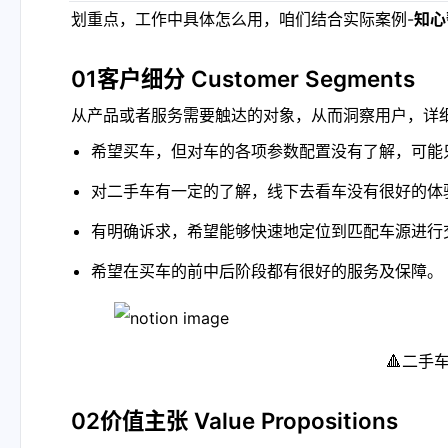
划重点，工作中具体怎么用，咱们结合实际案例-
知心
01客户细分 Customer Segments
从产品或者服务需要触达的对象，从而洞察用户，详
希望买车，但对车的各项参数配置没有了解，可能
对二手车有一定的了解，线下去看车没有很好的体
有明确诉求，希望能够快速地定位到匹配车源进行
希望在买车的前中后阶段都有很好的服务及保障。
                          
02价值主张 Value Propositions