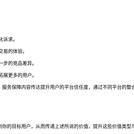
化诉求。
交易的体验。
一步的竞品差异。
拓展更多的用户。
导、服务保障内容传达提升用户的平台信任度，通过不同平台的整
到你的目标用户，从而传递上述所说的价值，提升这些价值类型