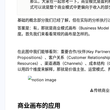
那么，大家在一起思考一下，商业模式是盈利
式可以说是整个商业模式中更偏向于收入的部
基础的概念部分我们已经了解，但在实际的分析执行
答案是：有，那就是商业模式画布（Business Mo
度。首先我们来看看常规的画布是怎样的。
在此图中我们能够看到：重要合作/伙伴(Key Partnershi
Propositions）、客户关系（Customer Relation
Resources）、渠道通路（Channels）、成本结构（C
以用四个维度来解释，那就是价值主张、运营模式、
                                 
商业画布的应用