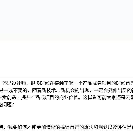
、还是设计师，很多时候在接触了解一个产品或者项目的时候首
模式并不是一成不变的，随着新技术、新机会的出现，一定会延伸出新
一步创造、提升产品或项目的商业价值。这样说可能大家还是云
些问题？
持，我要如何才能更加清晰的描述自己的想法和规划以及评估是