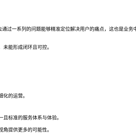
去通过一系列的问题能够精准定位解决用户的痛点，这也是业务
，未能形成闭环且可控。
细化的运营。
一且标准的服务体系与体验。
视角提供更多的可能性。