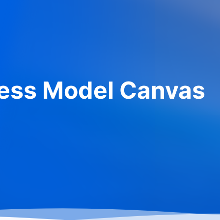
s Model Canvas