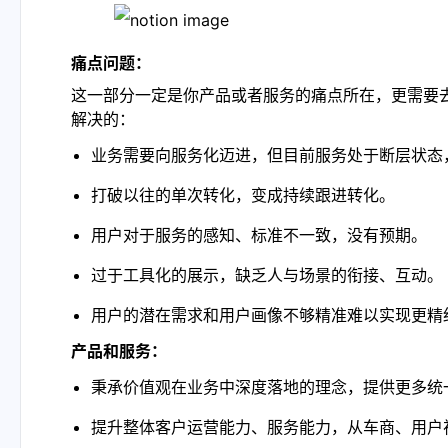
痛点问题：
这一部分一定是你产品或者服务的痛点所在，更需要
解决的：
业务需要向服务化迈进，但目前服务处于断层状态
打破以往的单次转化，变成持续跟进转化。
用户对于服务的感知、标准不一致，没有预期。
过于工具化的展示，缺乏人与场景的衔接、互动。
用户的潜在需求和用户画像不够精准难以实现更精
产品和服务：
秉承价值观在业务中深度落地的理念，提供更多统
提升整体客户运营能力、服务能力，从车商、用户