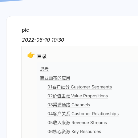
pic
2022-06-10 10:30
👉
目录
思考
商业画布的应用
01客户细分 Customer Segments
02价值主张 Value Propositions
03渠道通路 Channels
04客户关系 Customer Relationships
05收入来源 Revenue Streams
06核心资源 Key Resources