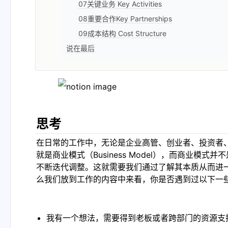
07关键业务 Key Activities
08重要合作Key Partnerships
09成本结构 Cost Structure
说在最后
思考
在日常的工作中，无论是企业高管、创业者、投资者
就是商业模式（Business Model），而商业
不断迭代调整。这就需要我们通过了解其本质从而进
么我们放到工作的内容中来看，你是否遇到过以下一
我有一个想法，需要得到老板或者跨部门的资源支