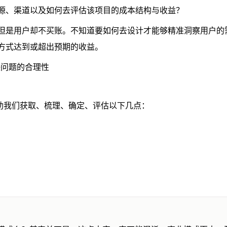
源、渠道以及如何去评估该项目的成本结构与收益？
但是用户却不买账。不知道要如何去设计才能够精准洞察用户的
方式达到或超出预期的收益。
决问题的合理性
助我们获取、梳理、确定、评估以下几点：