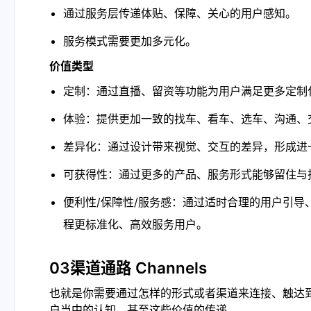
通过服务层传递体贴、保障、关心的用户感知。
服务模式需要更加多元化。
价值类型
定制：通过直播、留资等功能为用户满足更多定制
体验：提供更加一致的找车、看车、选车、沟通、
差异化：通过设计带来视觉、交互的差异，形成进
可获得性：通过更多的产品、服务形式能够留住与
便利性/保障性/服务感：通过适时合理的用户引
程更标准化、高效服务用户。
03渠道通路 Channels
也就是你需要通过怎样的形式或者渠道来连接、触达
户当中的认知，甚至这些价值的传递。