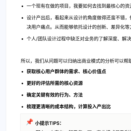
一个现有在做的项目，我要如何去找到最核心的资
设计产出后，看起来从设计的角度做得还蛮不错，
决用户痛点。从而能够依托设计的创新、差异化等
个人/团队设计过程中缺乏对业务的了解深度、解
所以，我们从问题可以归纳出商业模式的分析可以帮
获取核心用户群体的需求、核心价值点
更好的评估所需的核心资源
确定关键有效的行为、方法
梳理更清晰的成本结构，计算投入产出比
📌
小提示TIPS：